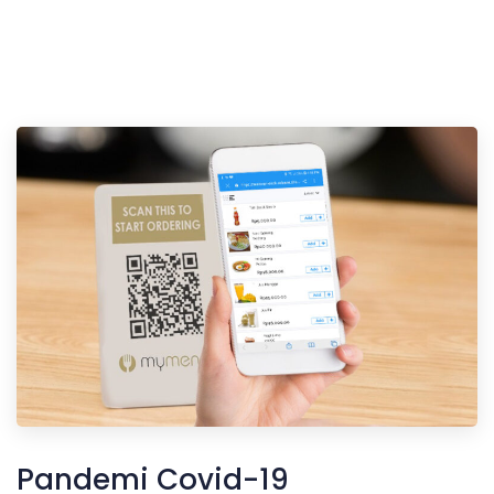
Pandemi Covid-19