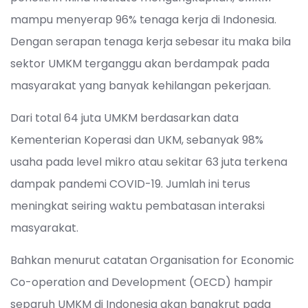
mampu menyerap 96% tenaga kerja di Indonesia.
Dengan serapan tenaga kerja sebesar itu maka bila
sektor UMKM terganggu akan berdampak pada
masyarakat yang banyak kehilangan pekerjaan.
Dari total 64 juta UMKM berdasarkan data
Kementerian Koperasi dan UKM, sebanyak 98%
usaha pada level mikro atau sekitar 63 juta terkena
dampak pandemi COVID-19. Jumlah ini terus
meningkat seiring waktu pembatasan interaksi
masyarakat.
Bahkan menurut catatan Organisation for Economic
Co-operation and Development (OECD) hampir
separuh UMKM di Indonesia akan bangkrut pada