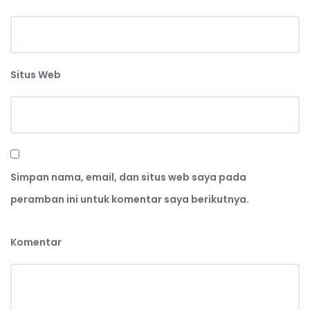
Situs Web
Simpan nama, email, dan situs web saya pada
peramban ini untuk komentar saya berikutnya.
Komentar