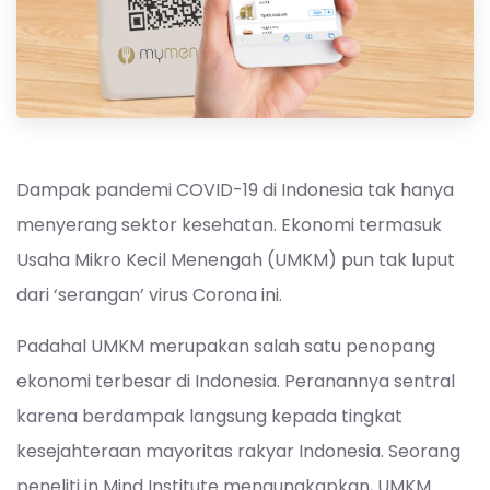
Dampak pandemi COVID-19 di Indonesia tak hanya
menyerang sektor kesehatan. Ekonomi termasuk
Usaha Mikro Kecil Menengah (UMKM) pun tak luput
dari ‘serangan’ virus Corona ini.
Padahal UMKM merupakan salah satu penopang
ekonomi terbesar di Indonesia. Peranannya sentral
karena berdampak langsung kepada tingkat
kesejahteraan mayoritas rakyar Indonesia. Seorang
peneliti in Mind Institute mengungkapkan, UMKM