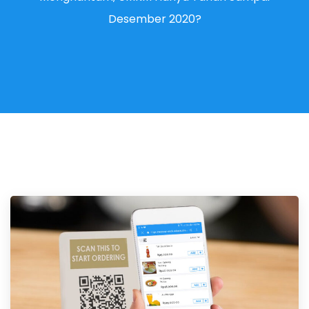
Desember 2020?