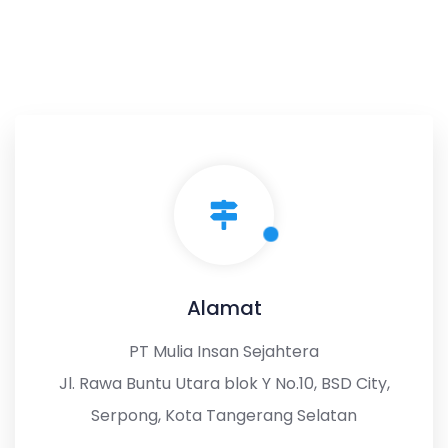
Alamat
PT Mulia Insan Sejahtera
Jl. Rawa Buntu Utara blok Y No.10, BSD City,
Serpong, Kota Tangerang Selatan