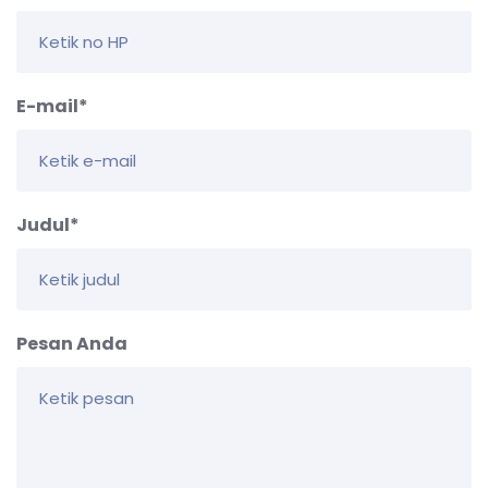
E-mail*
Judul*
Pesan Anda